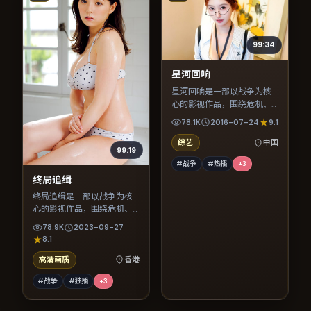
99:34
星河回响
星河回响是一部以战争为核
心的影视作品，围绕危机、
反转与人物成长展开，整体
78.1K
2016-07-24
9.1
节奏紧凑，值得推荐观看。
综艺
中国
99:19
#战争
#热播
+
3
终局追缉
终局追缉是一部以战争为核
心的影视作品，围绕危机、
反转与人物成长展开，整体
78.9K
2023-09-27
节奏紧凑，值得推荐观看。
8.1
高清画质
香港
#战争
#独播
+
3