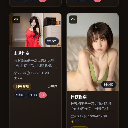
CN
CN
99:52
南港档案
南港档案是一部以喜剧为核
心的影视作品，围绕危机、
反转与人物成长展开，整体
72.6K
2022-11-24
节奏紧凑，值得推荐观看。
7.3
99:40
日韩影视
中国
#喜剧
#杜比
+
3
长夜档案
长夜档案是一部以喜剧为核
心的影视作品，围绕危机、
反转与人物成长展开，整体
70.6K
2019-01-06
节奏紧凑，值得推荐观看。
9.3