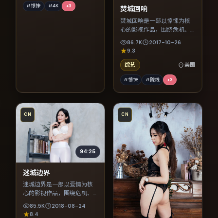
#惊悚
#4K
+
3
焚城回响
焚城回响是一部以惊悚为核
心的影视作品，围绕危机、
反转与人物成长展开，整体
86.7K
2017-10-26
节奏紧凑，值得推荐观看。
9.3
综艺
美国
#惊悚
#院线
+
3
CN
CN
94:25
迷城边界
迷城边界是一部以爱情为核
心的影视作品，围绕危机、
反转与人物成长展开，整体
85.5K
2018-08-24
节奏紧凑，值得推荐观看。
8.4