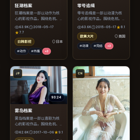
狂潮档案
零号追缉
狂潮档案是一部以动作为核
零号追缉是一部以动漫为核
心的影视作品，围绕危机、
心的影视作品，围绕危机、
反转与人物成长展开，整体
反转与人物成长展开，整体
63.9K
2018-05-17
63.6K
2015-05-17
8.1
节奏紧凑，值得推荐观看。
节奏紧凑，值得推荐观看。
7.7
欧美大片
英国
日韩影视
日本
#动漫
#完结
+
3
#动作
#热播
+
3
JP
CN
93:24
雾岛档案
雾岛档案是一部以喜剧为核
心的影视作品，围绕危机、
反转与人物成长展开，整体
62.6K
2017-10-06
9.1
节奏紧凑，值得推荐观看。