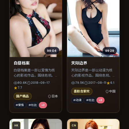
99:04
99:29
白昼档案
天际边界
白昼档案是一部以爱情为核
天际边界是一部以动漫为核
心的影视作品，围绕危机、
心的影视作品，围绕危机、
反转与人物成长展开，整体
反转与人物成长展开，整体
80.6K
2018-09-17
79.5K
2017-08-11
6.1
节奏紧凑，值得推荐观看。
节奏紧凑，值得推荐观看。
7.7
喜剧合家欢
中国
国产精品
日本
#动漫
#杜比
+
3
#爱情
#杜比
+
3
HK
CN