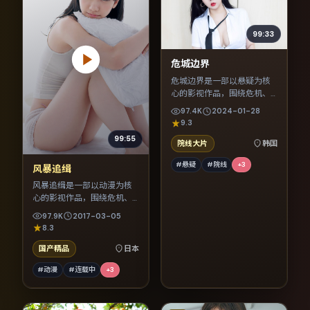
99:33
危城边界
危城边界是一部以悬疑为核
心的影视作品，围绕危机、
反转与人物成长展开，整体
97.4K
2024-01-28
节奏紧凑，值得推荐观看。
9.3
99:55
院线大片
韩国
#悬疑
#院线
+
3
风暴追缉
风暴追缉是一部以动漫为核
心的影视作品，围绕危机、
反转与人物成长展开，整体
97.9K
2017-03-05
节奏紧凑，值得推荐观看。
8.3
国产精品
日本
#动漫
#连载中
+
3