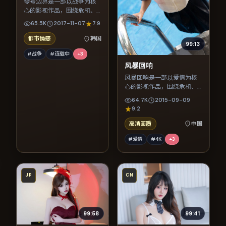
零号边界是一部以战争为核
心的影视作品，围绕危机、
反转与人物成长展开，整体
65.5K
2017-11-07
7.9
节奏紧凑，值得推荐观看。
都市情感
韩国
99:13
#战争
#连载中
+
3
风暴回响
风暴回响是一部以爱情为核
心的影视作品，围绕危机、
反转与人物成长展开，整体
64.7K
2015-09-09
节奏紧凑，值得推荐观看。
9.2
高清画质
中国
#爱情
#4K
+
3
JP
CN
99:58
99:41