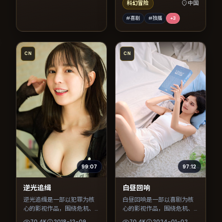
科幻冒险
中国
#喜剧
#独播
+
3
CN
CN
99:07
97:12
逆光追缉
白昼回响
逆光追缉是一部以犯罪为核
白昼回响是一部以喜剧为核
心的影视作品，围绕危机、
心的影视作品，围绕危机、
反转与人物成长展开，整体
反转与人物成长展开，整体
70.4K
2018-12-09
70.4K
2024-01-02