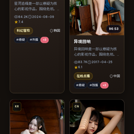
星河追缉是一部以悬疑为核
心的影视作品，围绕危机、
反转与人物成长展开，整体
84.2K
2024-08-09
节奏紧凑，值得推荐观看。
7.4
96:53
科幻冒险
韩国
#悬疑
#热播
+
3
异境回响
异境回响是一部以悬疑为核
心的影视作品，围绕危机、
反转与人物成长展开，整体
83.7K
2017-04-25
节奏紧凑，值得推荐观看。
6.1
在线点播
中国
#悬疑
#独播
+
3
KR
CN