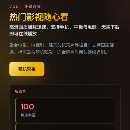
免费手机视频点播网
VOD · 多端点播
热门影视随心看
高清画质加载迅速，支持手机、平板与电脑，无需下载
即可在线播放
聚合电影、电视剧、综艺与纪录片等栏目；支持国家筛
选、标签云与随机观影，适合碎片时间与连续追剧。
随机观看
场记条
100
片库条目