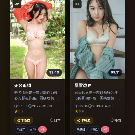
JP
KR
99:40
99:31
无名追缉
暴雪边界
无名追缉是一部以动作为核
暴雪边界是一部以悬疑为核
心的影视作品，围绕危机、
心的影视作品，围绕危机、
反转与人物成长展开，整体
反转与人物成长展开，整体
95.8K
2022-01-10
95.3K
2019-04-10
节奏紧凑，值得推荐观看。
节奏紧凑，值得推荐观看。
8.9
6.9
动作热血
日本
动作热血
韩国
#动作
#4K
+
3
#悬疑
#高分
+
3